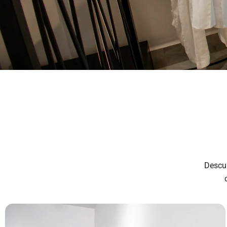
Descu