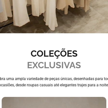
COLEÇÕES
EXCLUSIVAS
bra uma ampla variedade de peças únicas, desenhadas para to
ocasiões, desde roupas casuais até elegantes trajes para a noite