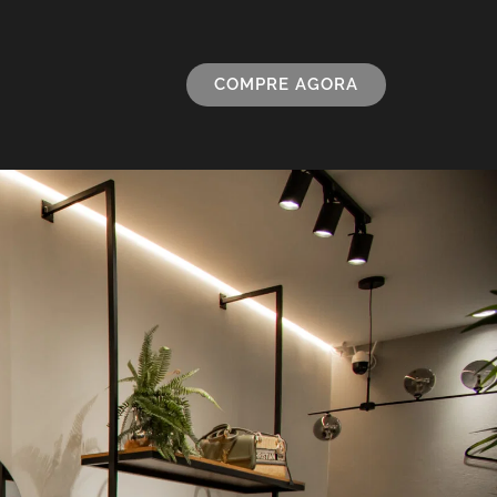
COMPRE AGORA